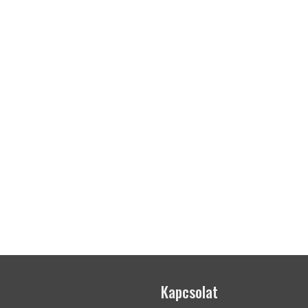
Kapcsolat