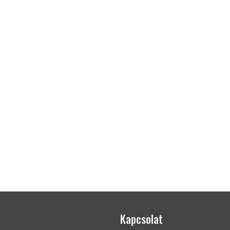
Kapcsolat