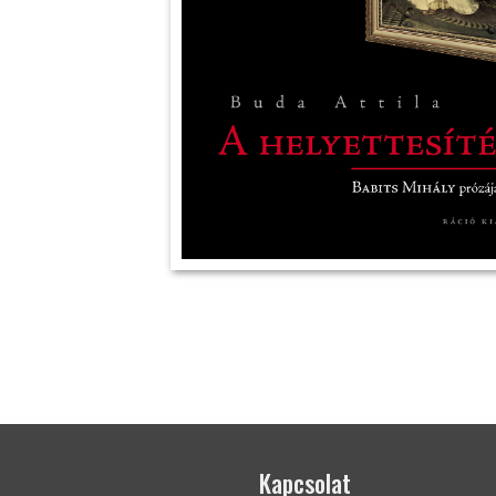
Kapcsolat